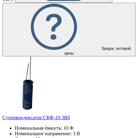
Запрос оптовой
цены
Суперконденсатор СКФ-10-3В0
Номинальная ёмкость: 10 Ф
Номинальное напряжение: 3 В