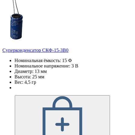
Суперконденсатор СКФ-15-3В0
Номинальная ёмкость: 15 Ф
Номинальное напряжение: 3 В
Диаметр: 13 мм
Высота: 25 мм
Вес: 4,5 гр