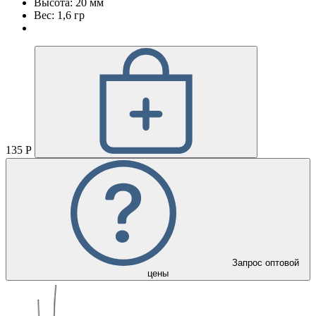
Высота: 20 мм
Вес: 1,6 гр
135 Р
Запрос оптовой
цены