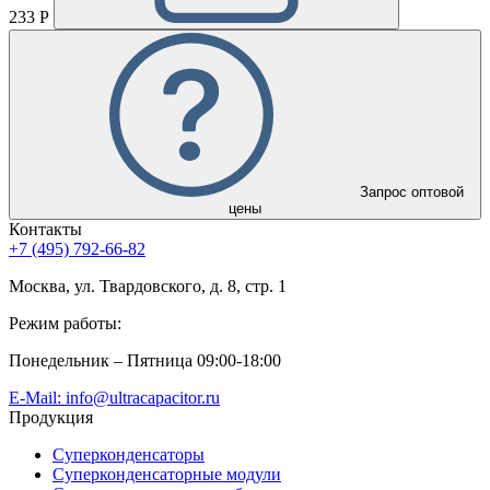
233 Р
Запрос оптовой
цены
Контакты
+7 (495) 792-66-82
Москва, ул. Твардовского, д. 8, стр. 1
Режим работы:
Понедельник – Пятница 09:00-18:00
E-Mail: info@ultracapacitor.ru
Продукция
Суперконденсаторы
Суперконденсаторные модули