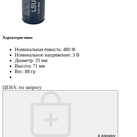
Характеристики:
Номинальная ёмкость: 480 Ф
Номинальное напряжение: 3 В
Диаметр: 35 мм
Высота: 71 мм
Вес: 88 гр
ЦЕНА:
по запросу
в корзину