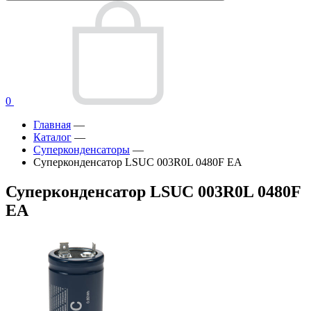
0
Главная
—
Каталог
—
Суперконденсаторы
—
Суперконденсатор LSUC 003R0L 0480F EA
Суперконденсатор LSUC 003R0L 0480F
EA