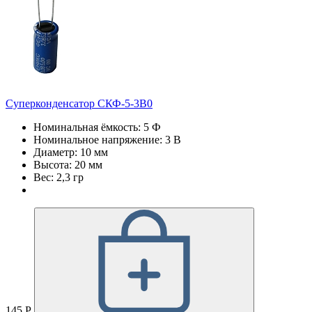
Суперконденсатор СКФ-5-3В0
Номинальная ёмкость: 5 Ф
Номинальное напряжение: 3 В
Диаметр: 10 мм
Высота: 20 мм
Вес: 2,3 гр
145 Р