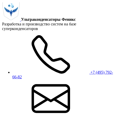
Ультраконденсаторы Феникс
Разработка и производство систем на базе
суперконденсаторов
+7 (495) 792-
66-82