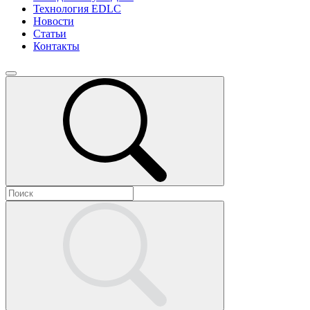
Технология EDLC
Новости
Статьи
Контакты