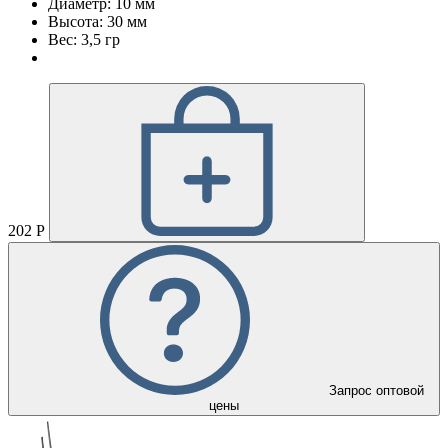
Диаметр: 10 мм
Высота: 30 мм
Вес: 3,5 гр
202 Р
Запрос оптовой
цены