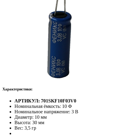
Характеристики:
АРТИКУЛ: 701SKF10F03V0
Номинальная ёмкость: 10 Ф
Номинальное напряжение: 3 В
Диаметр: 10 мм
Высота: 30 мм
Вес: 3,5 гр