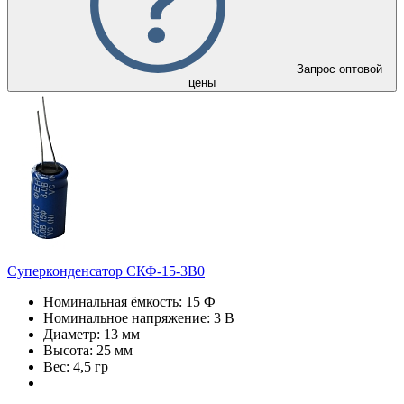
Запрос оптовой
цены
Суперконденсатор СКФ-15-3В0
Номинальная ёмкость: 15 Ф
Номинальное напряжение: 3 В
Диаметр: 13 мм
Высота: 25 мм
Вес: 4,5 гр