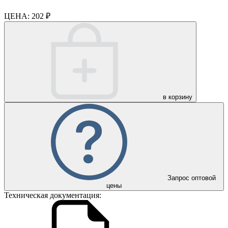
ЦЕНА:
202 ₽
в корзину
Запрос оптовой
цены
Техническая документация: