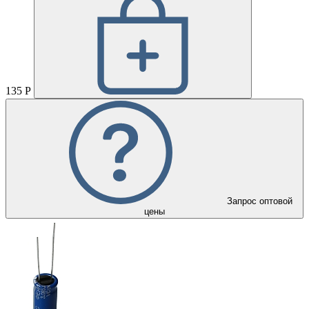
135 Р
Запрос оптовой
цены