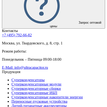
Запрос оптовой
цены
Контакты
+7 (495) 792-66-82
Москва, ул. Твардовского, д. 8, стр. 1
Режим работы:
Понедельник – Пятница 09:00-18:00
E-Mail: info@ultracapacitor.ru
Продукция
Суперконденсаторы
Суперконденсаторные модули
Суперконденсаторные сборки
Суперконденсаторные ИБП
Суперконденсаторные накопители энергии
Переносные пусковые устройства
Литий-титанатные аккумуляторы