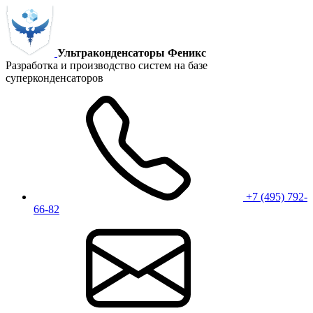
Ультраконденсаторы Феникс
Разработка и производство систем на базе
суперконденсаторов
+7 (495) 792-
66-82