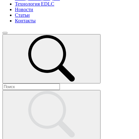
Технология EDLC
Новости
Статьи
Контакты