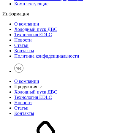
Комплектующие
Информация
О компании
Холодный пуск ДВС
Технология EDLC
Новости
Статьи
Контакты
Политика конфиденциальности
О компании
Продукция
Холодный пуск ДВС
Технология EDLC
Новости
Статьи
Контакты