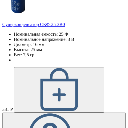
Суперконденсатор СКФ-25-3В0
Номинальная ёмкость: 25 Ф
Номинальное напряжение: 3 В
Диаметр: 16 мм
Высота: 25 мм
Вес: 7,5 гр
331 Р