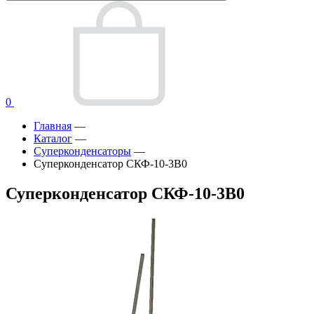
0
Главная
—
Каталог
—
Суперконденсаторы
—
Суперконденсатор СКФ-10-3В0
Суперконденсатор СКФ-10-3В0