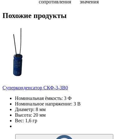
сопротивления
значения
Похожие продукты
Суперконденсатор СКФ-3-3В0
Номинальная ёмкость: 3 Ф
Номинальное напряжение: 3 В
Диаметр: 8 мм
Высота: 20 мм
Вес: 1,6 гр