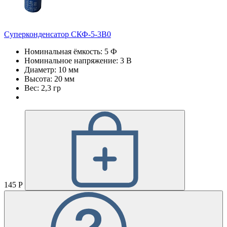
Суперконденсатор СКФ-5-3В0
Номинальная ёмкость: 5 Ф
Номинальное напряжение: 3 В
Диаметр: 10 мм
Высота: 20 мм
Вес: 2,3 гр
145 Р