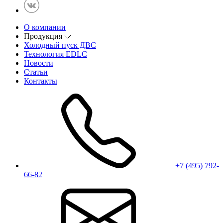
О компании
Продукция
Холодный пуск ДВС
Технология EDLC
Новости
Статьи
Контакты
+7 (495) 792-
66-82