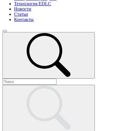
Технология EDLC
Новости
Статьи
Контакты