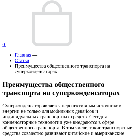
0
Главная
—
Статьи
—
Преимущества общественного транспорта на
суперконденсаторах
Преимущества общественного
транспорта на суперконденсаторах
Суперконденсатор является перспективным источником
энергии не только для мобильных девайсов и
индивидуальных транспортных средств. Сегодня
конденсаторные технологии уже внедряются в сфере
общественного транспорта. В том числе, такие транспортные
средства совместно развивают китайские и американские