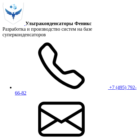
Ультраконденсаторы Феникс
Разработка и производство систем на базе
суперконденсаторов
+7 (495) 792-
66-82