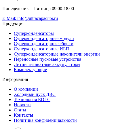
Понедельник – Пятница 09:00-18:00
E-Mail: info@ultracapacitor.ru
Продукция
Суперконденсаторы
Суперконденсаторные модули
Суперконденсаторные сборки
Суперконденсаторные ИБП
Суперконденсаторные накопители энергии
Переносные пусковые устройства
Литий-титанатные аккумуляторы
Комплектующие
Информация
О компании
Холодный пуск ДВС
Технология EDLC
Новости
Статьи
Контакты
Политика конфиденциальности