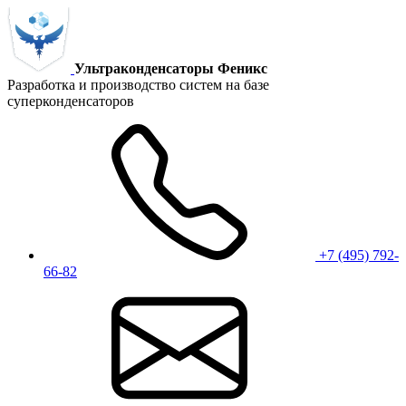
Ультраконденсаторы Феникс
Разработка и производство систем на базе
суперконденсаторов
+7 (495) 792-
66-82