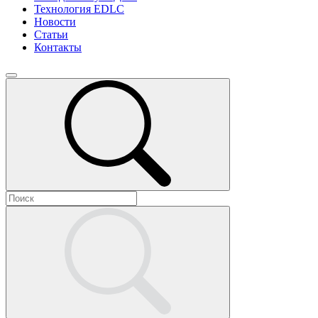
Технология EDLC
Новости
Статьи
Контакты