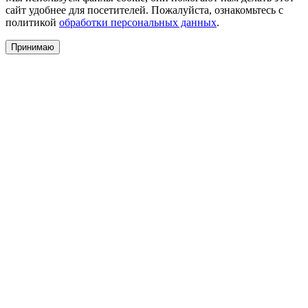
сайт удобнее для посетителей. Пожалуйста, ознакомьтесь с
политикой
обработки персональных данных
.
Принимаю