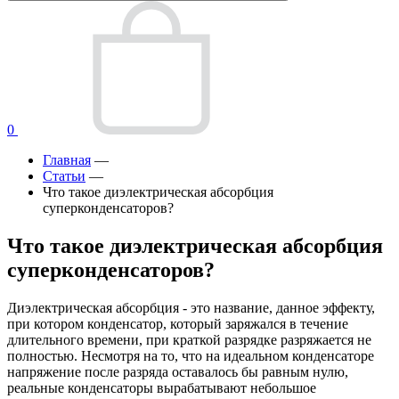
0
Главная
—
Статьи
—
Что такое диэлектрическая абсорбция
суперконденсаторов?
Что такое диэлектрическая абсорбция
суперконденсаторов?
Диэлектрическая абсорбция - это название, данное эффекту,
при котором конденсатор, который заряжался в течение
длительного времени, при краткой разрядке разряжается не
полностью. Несмотря на то, что на идеальном конденсаторе
напряжение после разряда оставалось бы равным нулю,
реальные конденсаторы вырабатывают небольшое