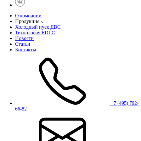
О компании
Продукция
Холодный пуск ДВС
Технология EDLC
Новости
Статьи
Контакты
+7 (495) 792-
66-82