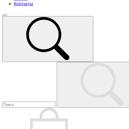
Контакты