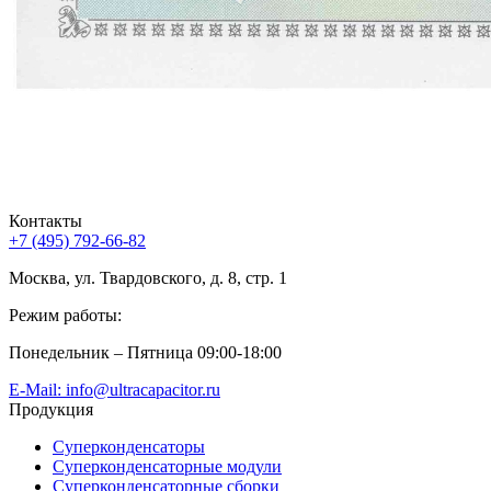
Контакты
+7 (495) 792-66-82
Москва, ул. Твардовского, д. 8, стр. 1
Режим работы:
Понедельник – Пятница 09:00-18:00
E-Mail: info@ultracapacitor.ru
Продукция
Суперконденсаторы
Суперконденсаторные модули
Суперконденсаторные сборки