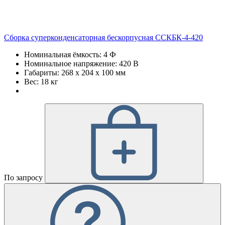
Сборка суперконденсаторная бескорпусная ССКБК-4-420
Номинальная ёмкость: 4 Ф
Номинальное напряжение: 420 В
Габариты: 268 х 204 х 100 мм
Вес: 18 кг
По запросу