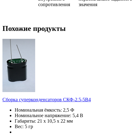
сопротивления
значения
Похожие продукты
Сборка суперконденсаторов СКФ-2.5-5В4
Номинальная ёмкость: 2,5 Ф
Номинальное напряжение: 5,4 В
Габариты: 21 х 10,5 х 22 мм
Вес: 5 гр