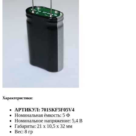
Характеристики:
АРТИКУЛ: 701SKF5F05V4
Номинальная ёмкость: 5 Ф
Номинальное напряжение: 5,4 В
Габариты: 21 х 10,5 х 32 мм
Вес: 8 гр