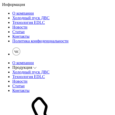
Информация
О компании
Холодный пуск ДВС
Технология EDLC
Новости
Статьи
Контакты
Политика конфиденциальности
О компании
Продукция
Холодный пуск ДВС
Технология EDLC
Новости
Статьи
Контакты