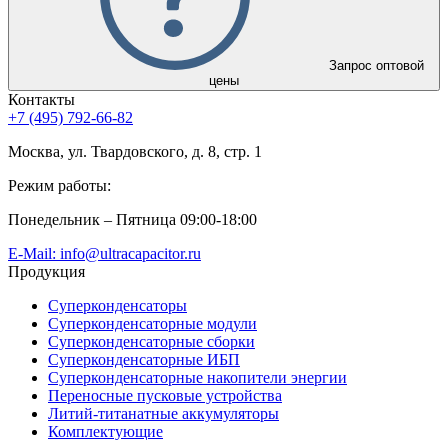
Запрос оптовой
цены
Контакты
+7 (495) 792-66-82
Москва, ул. Твардовского, д. 8, стр. 1
Режим работы:
Понедельник – Пятница 09:00-18:00
E-Mail: info@ultracapacitor.ru
Продукция
Суперконденсаторы
Суперконденсаторные модули
Суперконденсаторные сборки
Суперконденсаторные ИБП
Суперконденсаторные накопители энергии
Переносные пусковые устройства
Литий-титанатные аккумуляторы
Комплектующие