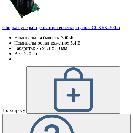
Сборка суперконденсаторная бескорпусная ССКБК-300-5
Номинальная ёмкость: 300 Ф
Номинальное напряжение: 5,4 В
Габариты: 75 х 51 х 80 мм
Вес: 220 гр
По запросу