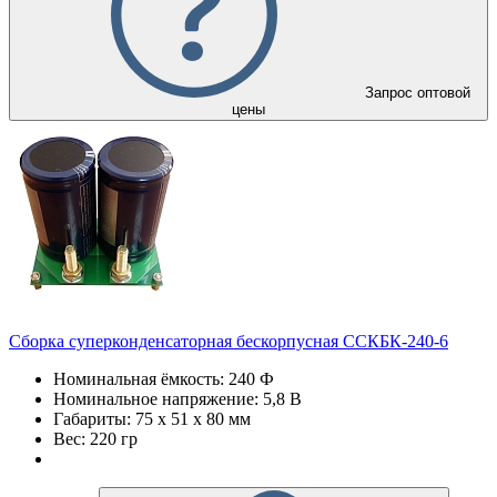
Запрос оптовой
цены
Сборка суперконденсаторная бескорпусная ССКБК-240-6
Номинальная ёмкость: 240 Ф
Номинальное напряжение: 5,8 В
Габариты: 75 х 51 х 80 мм
Вес: 220 гр