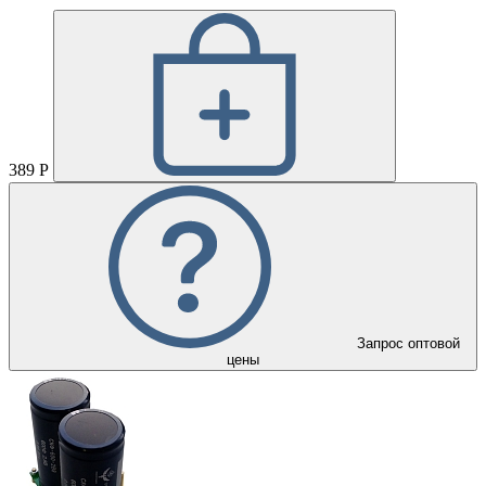
389 Р
Запрос оптовой
цены