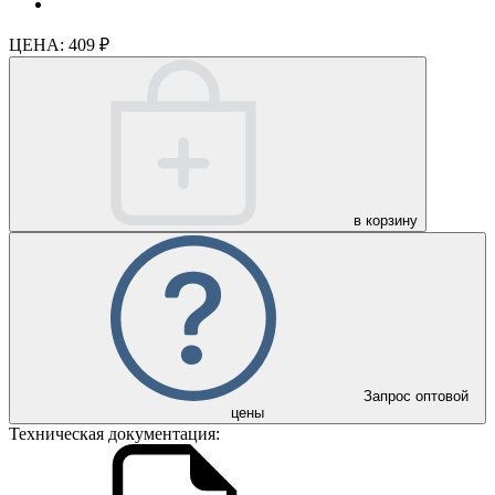
ЦЕНА:
409 ₽
в корзину
Запрос оптовой
цены
Техническая документация: