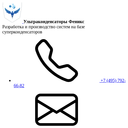
Ультраконденсаторы Феникс
Разработка и производство систем на базе
суперконденсаторов
+7 (495) 792-
66-82