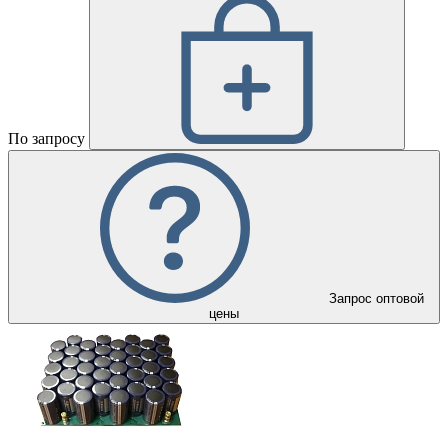
По запросу
Запрос оптовой
цены