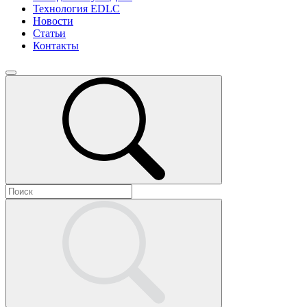
Технология EDLC
Новости
Статьи
Контакты