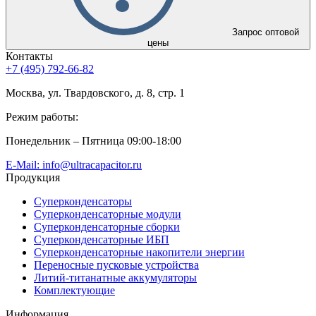
Запрос оптовой
цены
Контакты
+7 (495) 792-66-82
Москва, ул. Твардовского, д. 8, стр. 1
Режим работы:
Понедельник – Пятница 09:00-18:00
E-Mail: info@ultracapacitor.ru
Продукция
Суперконденсаторы
Суперконденсаторные модули
Суперконденсаторные сборки
Суперконденсаторные ИБП
Суперконденсаторные накопители энергии
Переносные пусковые устройства
Литий-титанатные аккумуляторы
Комплектующие
Информация