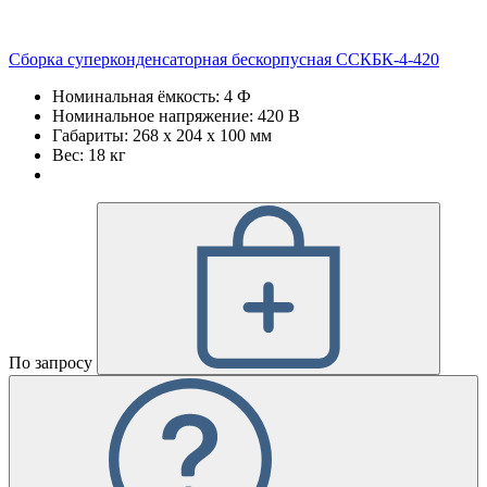
Сборка суперконденсаторная бескорпусная ССКБК-4-420
Номинальная ёмкость: 4 Ф
Номинальное напряжение: 420 В
Габариты: 268 х 204 х 100 мм
Вес: 18 кг
По запросу