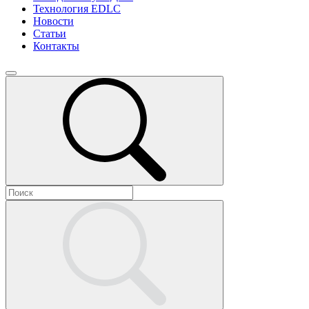
Технология EDLC
Новости
Статьи
Контакты