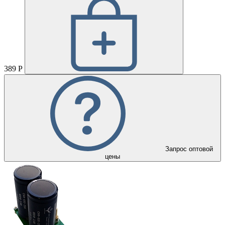
389 Р
Запрос оптовой
цены