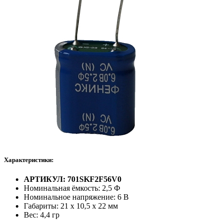
Характеристики:
АРТИКУЛ: 701SKF2F56V0
Номинальная ёмкость: 2,5 Ф
Номинальное напряжение: 6 В
Габариты: 21 х 10,5 х 22 мм
Вес: 4,4 гр