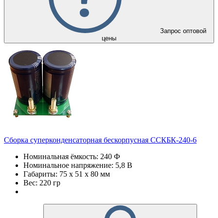
Запрос оптовой
цены
Сборка суперконденсаторная бескорпусная ССКБК-240-6
Номинальная ёмкость: 240 Ф
Номинальное напряжение: 5,8 В
Габариты: 75 х 51 х 80 мм
Вес: 220 гр