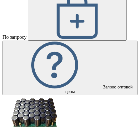
По запросу
Запрос оптовой
цены