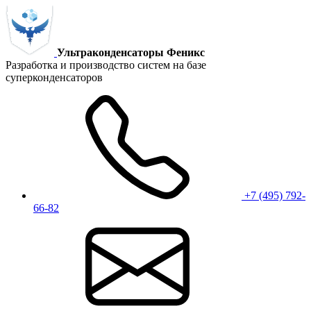
Ультраконденсаторы Феникс
Разработка и производство систем на базе
суперконденсаторов
+7 (495) 792-
66-82