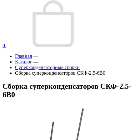
0
Главная
—
Каталог
—
Суперконденсаторные сборки
—
Сборка суперконденсаторов СКФ-2.5-6В0
Сборка суперконденсаторов СКФ-2.5-
6В0