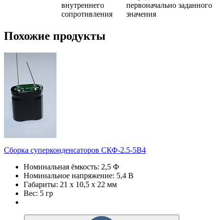
внутреннего
первоначально заданного
сопротивления
значения
Похожие продукты
Сборка суперконденсаторов СКФ-2.5-5В4
Номинальная ёмкость: 2,5 Ф
Номинальное напряжение: 5,4 В
Габариты: 21 х 10,5 х 22 мм
Вес: 5 гр