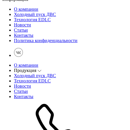
О компании
Холодный пуск ДВС
Технология EDLC
Новости
Статьи
Контакты
Политика конфиденциальности
О компании
Продукция
Холодный пуск ДВС
Технология EDLC
Новости
Статьи
Контакты