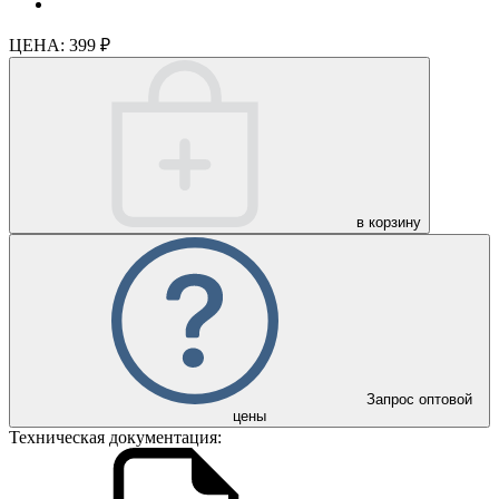
ЦЕНА:
399 ₽
в корзину
Запрос оптовой
цены
Техническая документация: