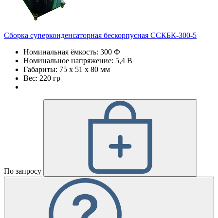
Сборка суперконденсаторная бескорпусная ССКБК-300-5
Номинальная ёмкость: 300 Ф
Номинальное напряжение: 5,4 В
Габариты: 75 х 51 х 80 мм
Вес: 220 гр
По запросу