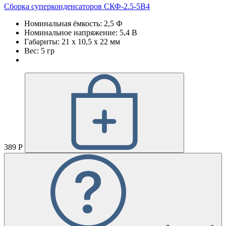
Сборка суперконденсаторов СКФ-2.5-5В4
Номинальная ёмкость: 2,5 Ф
Номинальное напряжение: 5,4 В
Габариты: 21 х 10,5 х 22 мм
Вес: 5 гр
389 Р