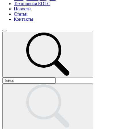
Технология EDLC
Новости
Статьи
Контакты