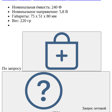
Номинальная ёмкость: 240 Ф
Номинальное напряжение: 5,8 В
Габариты: 75 х 51 х 80 мм
Вес: 220 гр
По запросу
Запрос оптовой