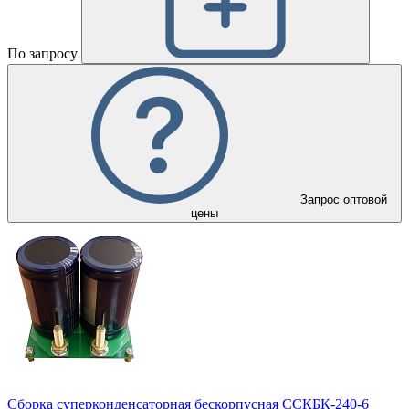
По запросу
Запрос оптовой
цены
Сборка суперконденсаторная бескорпусная ССКБК-240-6