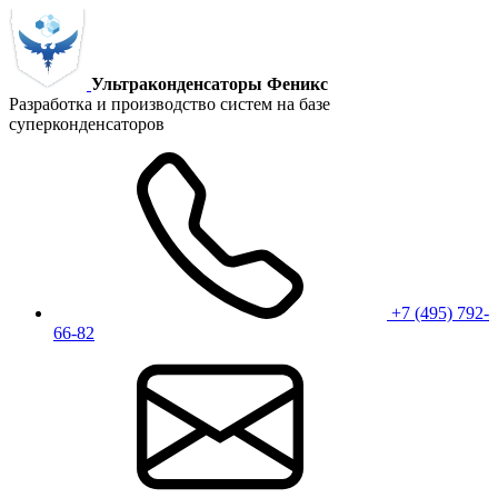
Ультраконденсаторы Феникс
Разработка и производство систем на базе
суперконденсаторов
+7 (495) 792-
66-82