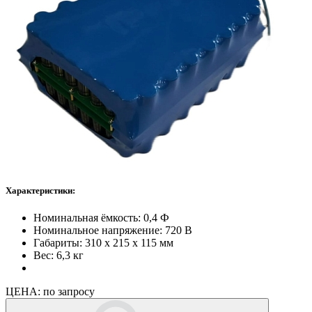
Характеристики:
Номинальная ёмкость: 0,4 Ф
Номинальное напряжение: 720 В
Габариты: 310 х 215 х 115 мм
Вес: 6,3 кг
ЦЕНА:
по запросу