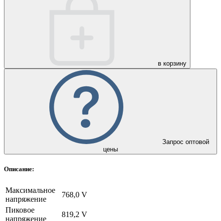
в корзину
Запрос оптовой
цены
Описание:
Максимальное
768,0 V
напряжение
Пиковое
819,2 V
напряжение