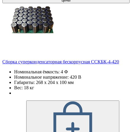
цены
Сборка суперконденсаторная бескорпусная ССКБК-4-420
Номинальная ёмкость: 4 Ф
Номинальное напряжение: 420 В
Габариты: 268 х 204 х 100 мм
Вес: 18 кг