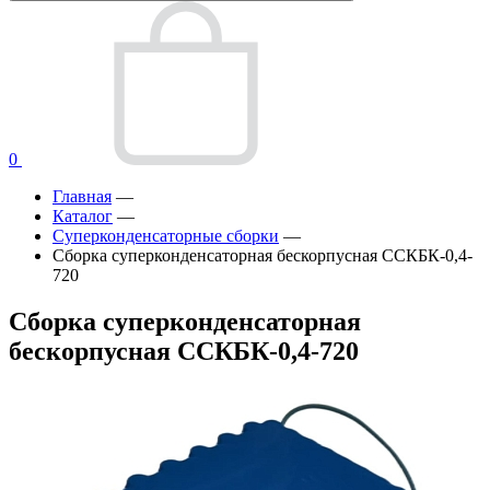
0
Главная
—
Каталог
—
Суперконденсаторные сборки
—
Сборка суперконденсаторная бескорпусная ССКБК-0,4-
720
Сборка суперконденсаторная
бескорпусная ССКБК-0,4-720