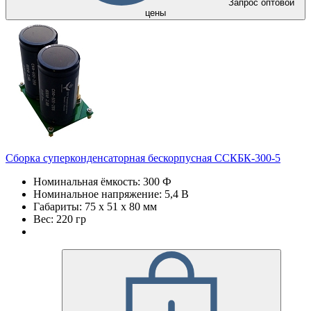
Запрос оптовой
цены
Сборка суперконденсаторная бескорпусная ССКБК-300-5
Номинальная ёмкость: 300 Ф
Номинальное напряжение: 5,4 В
Габариты: 75 х 51 х 80 мм
Вес: 220 гр