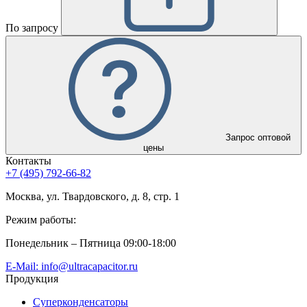
По запросу
Запрос оптовой
цены
Контакты
+7 (495) 792-66-82
Москва, ул. Твардовского, д. 8, стр. 1
Режим работы:
Понедельник – Пятница 09:00-18:00
E-Mail: info@ultracapacitor.ru
Продукция
Суперконденсаторы