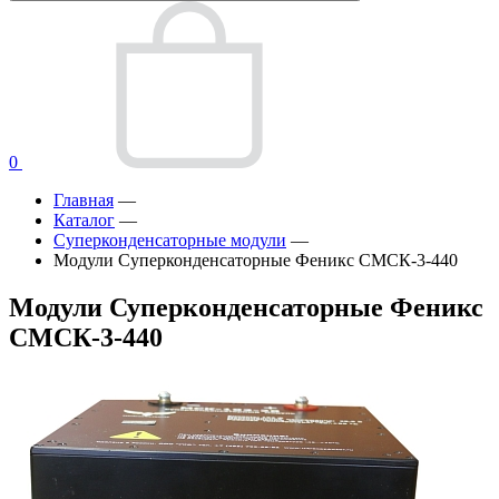
0
Главная
—
Каталог
—
Суперконденсаторные модули
—
Модули Суперконденсаторные Феникс СМСК-3-440
Модули Суперконденсаторные Феникс
СМСК-3-440