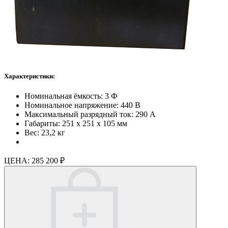
Характеристики:
Номинальная ёмкость: 3 Ф
Номинальное напряжение: 440 В
Максимальный разрядный ток: 290 А
Габариты: 251 х 251 х 105 мм
Вес: 23,2 кг
ЦЕНА:
285 200 ₽