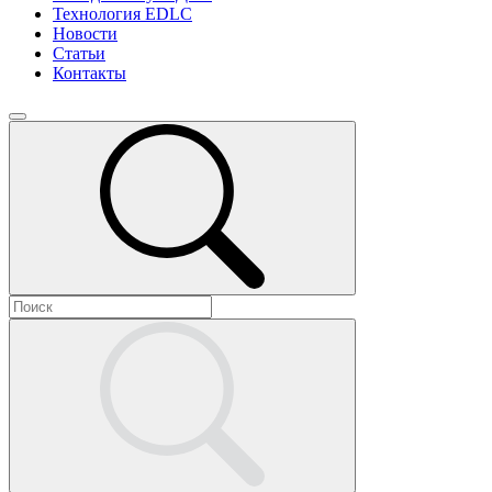
Технология EDLC
Новости
Статьи
Контакты