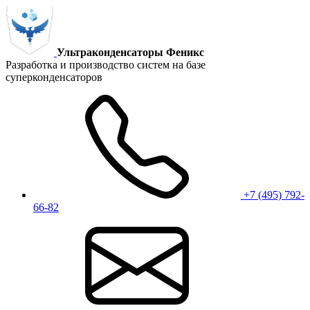
Ультраконденсаторы Феникс
Разработка и производство систем на базе
суперконденсаторов
+7 (495) 792-
66-82