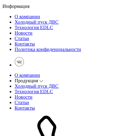
Информация
О компании
Холодный пуск ДВС
Технология EDLC
Новости
Статьи
Контакты
Политика конфиденциальности
О компании
Продукция
Холодный пуск ДВС
Технология EDLC
Новости
Статьи
Контакты