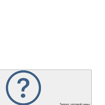
Запрос оптовой цены