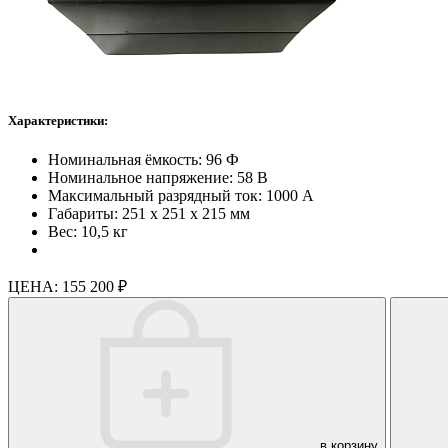
Характеристики:
Номинальная ёмкость: 96 Ф
Номинальное напряжение: 58 В
Максимальный разрядный ток: 1000 А
Габариты: 251 х 251 х 215 мм
Вес: 10,5 кг
ЦЕНА:
155 200 ₽
в корзину