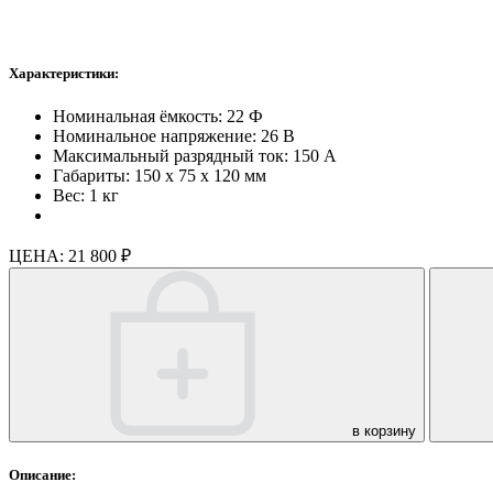
Характеристики:
Номинальная ёмкость: 22 Ф
Номинальное напряжение: 26 В
Максимальный разрядный ток: 150 А
Габариты: 150 х 75 х 120 мм
Вес: 1 кг
ЦЕНА:
21 800 ₽
в корзину
Описание: