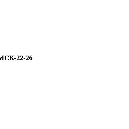
МСК-22-26