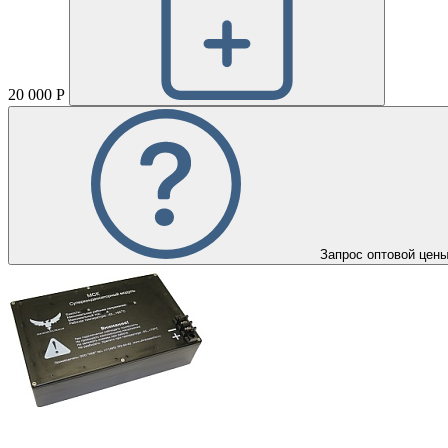
20 000 Р
Запрос оптовой цен