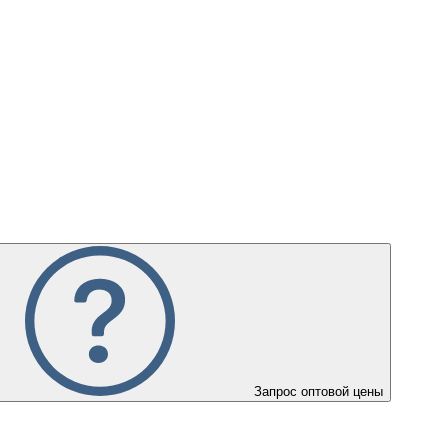
Запрос оптовой цены