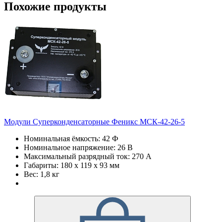
Похожие продукты
Модули Суперконденсаторные Феникс МСК-42-26-5
Номинальная ёмкость: 42 Ф
Номинальное напряжение: 26 В
Максимальный разрядный ток: 270 А
Габариты: 180 х 119 х 93 мм
Вес: 1,8 кг