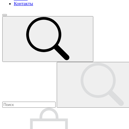
Контакты