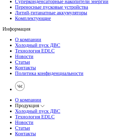
Суперконденсаторные накопители энергии
Переносные пусковые устройства
Литий-титанатные аккумуляторы
Комплектующие
Информация
О компании
Холодный пуск ДВС
Технология EDLC
Новости
Статьи
Контакты
Политика конфиденциальности
О компании
Продукция
Холодный пуск ДВС
Технология EDLC
Новости
Статьи
Контакты