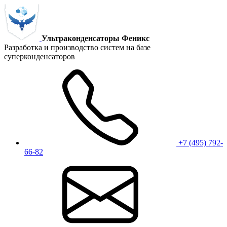
Ультраконденсаторы Феникс
Разработка и производство систем на базе
суперконденсаторов
+7 (495) 792-
66-82