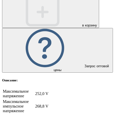
в корзину
Запрос оптовой
цены
Описание:
Максимальное
252,0 V
напряжение
Максимальное
импульсное
268,8 V
напряжение