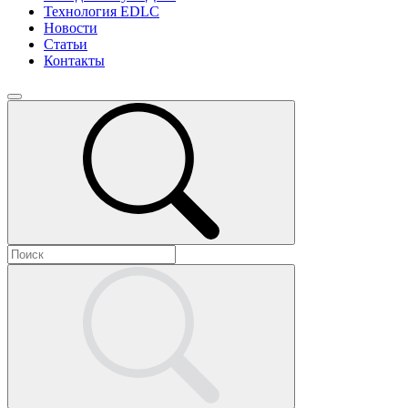
Технология EDLC
Новости
Статьи
Контакты