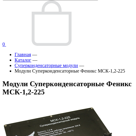
0
Главная
—
Каталог
—
Суперконденсаторные модули
—
Модули Суперконденсаторные Феникс МСК-1,2-225
Модули Суперконденсаторные Феникс
МСК-1,2-225