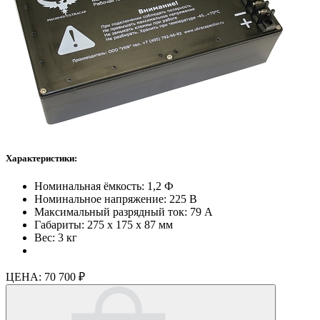
Характеристики:
Номинальная ёмкость: 1,2 Ф
Номинальное напряжение: 225 В
Максимальный разрядный ток: 79 А
Габариты: 275 х 175 х 87 мм
Вес: 3 кг
ЦЕНА:
70 700 ₽