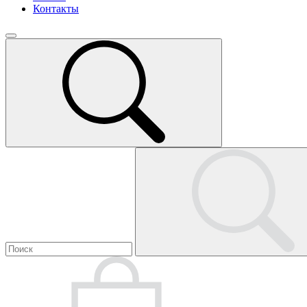
Контакты