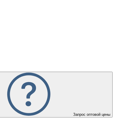
Запрос оптовой цены