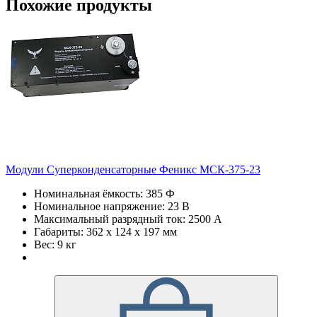
Похожие продукты
Модули Суперконденсаторные Феникс МСК-375-23
Номинальная ёмкость: 385 Ф
Номинальное напряжение: 23 В
Максимальный разрядный ток: 2500 А
Габариты: 362 х 124 х 197 мм
Вес: 9 кг