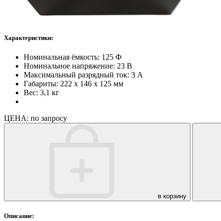
Характеристики:
Номинальная ёмкость: 125 Ф
Номинальное напряжение: 23 В
Максимальный разрядный ток: 3 А
Габариты: 222 х 146 х 125 мм
Вес: 3,1 кг
ЦЕНА:
по запросу
в корзину
Описание: