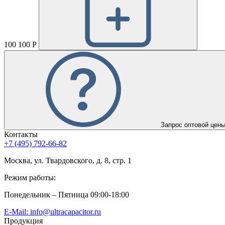
100 100 Р
Запрос оптовой цен
Контакты
+7 (495) 792-66-82
Москва, ул. Твардовского, д. 8, стр. 1
Режим работы:
Понедельник – Пятница 09:00-18:00
E-Mail: info@ultracapacitor.ru
Продукция