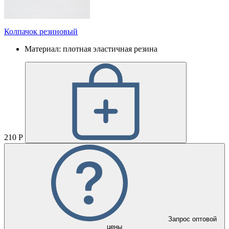
Колпачок резиновый
Материал: плотная эластичная резина
210 Р
Запрос оптовой
цены