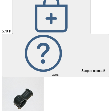
570 Р
Запрос оптовой
цены