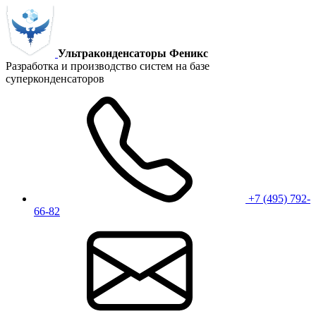
Ультраконденсаторы Феникс
Разработка и производство систем на базе
суперконденсаторов
+7 (495) 792-
66-82