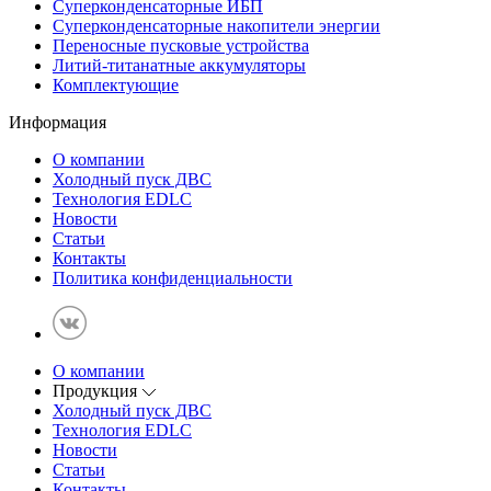
Суперконденсаторные ИБП
Суперконденсаторные накопители энергии
Переносные пусковые устройства
Литий-титанатные аккумуляторы
Комплектующие
Информация
О компании
Холодный пуск ДВС
Технология EDLC
Новости
Статьи
Контакты
Политика конфиденциальности
О компании
Продукция
Холодный пуск ДВС
Технология EDLC
Новости
Статьи
Контакты