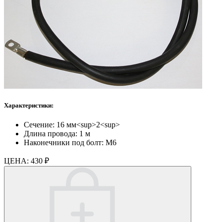
Характеристики:
Сечение: 16 мм<sup>2<sup>
Длина провода: 1 м
Наконечники под болт: М6
ЦЕНА:
430 ₽