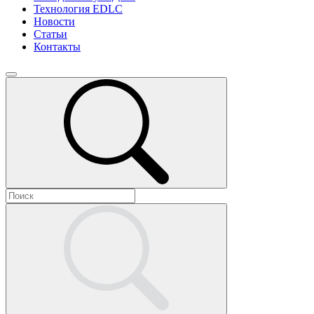
Технология EDLC
Новости
Статьи
Контакты