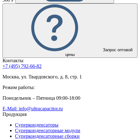
Запрос оптовой
цены
Контакты
+7 (495) 792-66-82
Москва, ул. Твардовского, д. 8, стр. 1
Режим работы:
Понедельник – Пятница 09:00-18:00
E-Mail: info@ultracapacitor.ru
Продукция
Суперконденсаторы
Суперконденсаторные модули
Суперконденсаторные сборки