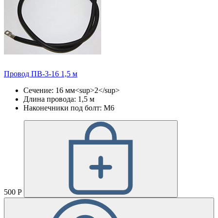
Провод ПВ-3-16 1,5 м
Сечение: 16 мм<sup>2</sup>
Длина провода: 1,5 м
Наконечники под болт: М6
500 Р