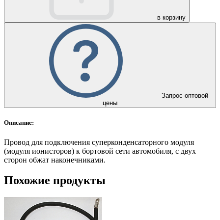
в корзину
Запрос оптовой
цены
Описание:
Провод для подключения суперконденсаторного модуля
(модуля ионисторов) к бортовой сети автомобиля, с двух
сторон обжат наконечниками.
Похожие продукты