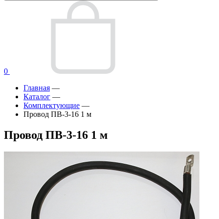
0
Главная
—
Каталог
—
Комплектующие
—
Провод ПВ-3-16 1 м
Провод ПВ-3-16 1 м